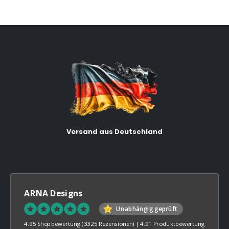
Versand aus Deutschland
ARNA Designs
Unabhängig geprüft
4.95 Shopbewertung
(3325 Rezensionen)
|
4.91 Produktbewertung