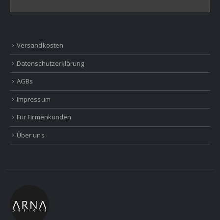
Versandkosten
Datenschutzerklärung
AGBs
Impressum
Für Firmenkunden
Über uns