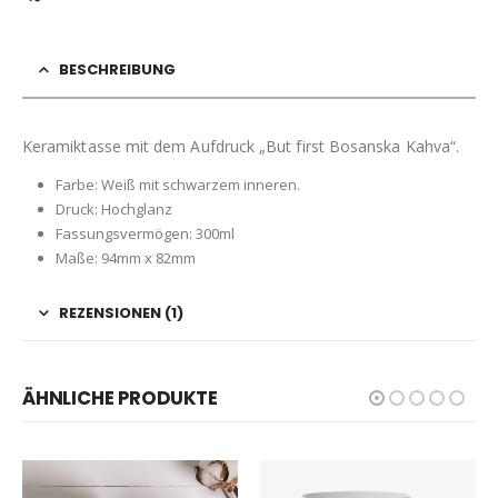
BESCHREIBUNG
Keramiktasse mit dem Aufdruck „But first Bosanska Kahva“.
Farbe: Weiß mit schwarzem inneren.
Druck: Hochglanz
Fassungsvermögen: 300ml
Maße: 94mm x 82mm
REZENSIONEN (1)
ÄHNLICHE PRODUKTE