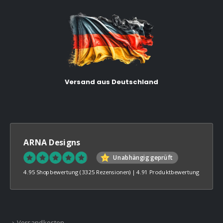
Versand aus Deutschland
ARNA Designs
Unabhängig geprüft
4.95 Shopbewertung
(3325 Rezensionen)
|
4.91 Produktbewertung
Versandkosten