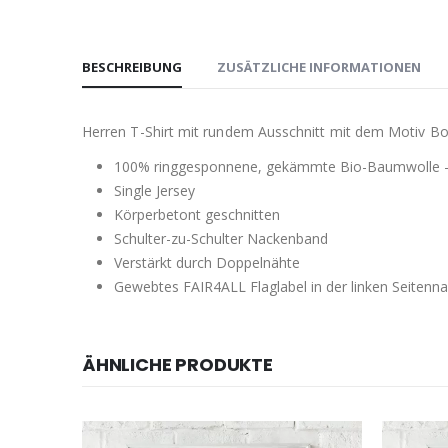
BESCHREIBUNG
ZUSÄTZLICHE INFORMATIONEN
Herren T-Shirt mit rundem Ausschnitt mit dem Motiv B
100% ringgesponnene, gekämmte Bio-Baumwolle 
Single Jersey
Körperbetont geschnitten
Schulter-zu-Schulter Nackenband
Verstärkt durch Doppelnähte
Gewebtes FAIR4ALL Flaglabel in der linken Seitenna
ÄHNLICHE PRODUKTE