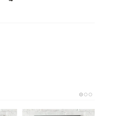
ANGEBO