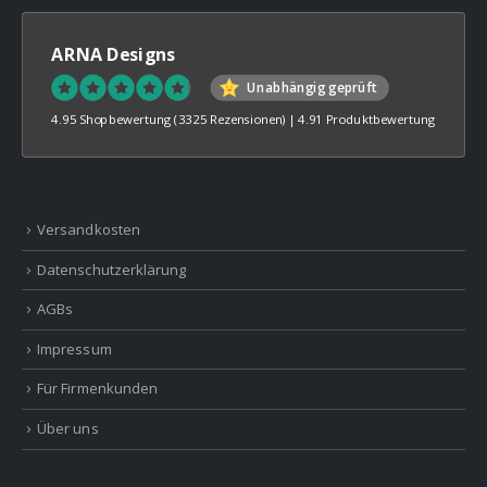
ARNA Designs
Unabhängig geprüft
4.95 Shopbewertung
(3325 Rezensionen)
|
4.91 Produktbewertung
Versandkosten
Datenschutzerklärung
AGBs
Impressum
Für Firmenkunden
Über uns