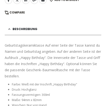
ADD TO WISHLIST
COMPARE
BESCHREIBUNG
Geburtstagskeramiktasse Auf einer Seite der Tasse kannst du
Namen und Geburtstag angeben. Auf der anderen Seite ist der
Aufdruck „Happy Birthday“. Die Innenseite der Tasse und Griff
haben die Inschriften „Happy Birthday“. Optional können Sie
die passende Geschenk-Baumwolltasche mit der Tasse
bestellen.
Farbe: Weiß mit der Inschrift „Happy Birthday“
Druck: Hochglanz
Fassungsvermögen: 300ml
Maße: 94mm x 82mm
Waschen: Nur von Hand