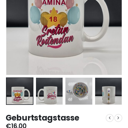
Geburtstagstasse
€
16,00