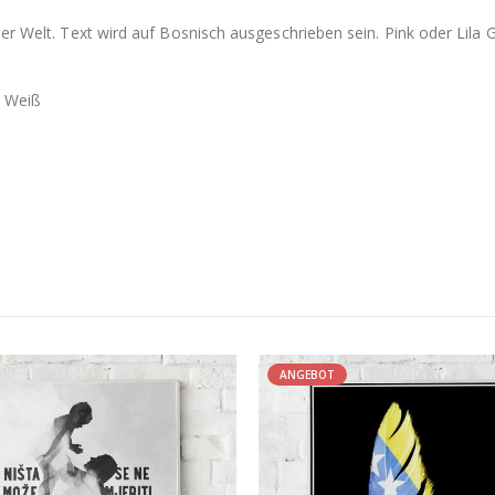
er Welt. Text wird auf Bosnisch ausgeschrieben sein. Pink oder Lila 
t Weiß
ANGEBOT