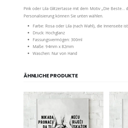
Pink oder Lila Glitzertasse mit dem Motiv „Die Beste… d
Personalisierung können Sie unten wählen.
Farbe: Rosa oder Lila (nach Wahl), die Innenseite is
Druck: Hochglanz
Fassungsvermögen: 300ml
Maße: 94mm x 82mm
Waschen: Nur von Hand
ÄHNLICHE PRODUKTE