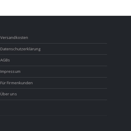
Versandkosten
Datenschutzerklärung
AGBs
Impressum
Für Firmenkunden
Über uns