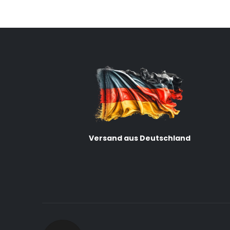
Versand aus Deutschland