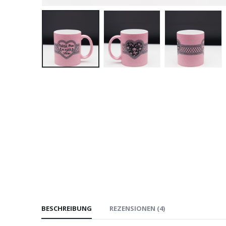
BESCHREIBUNG
REZENSIONEN (4)