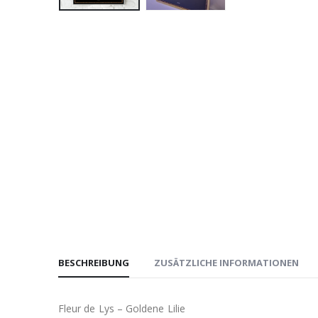
BESCHREIBUNG
ZUSÄTZLICHE INFORMATIONEN
Fleur de Lys – Goldene Lilie