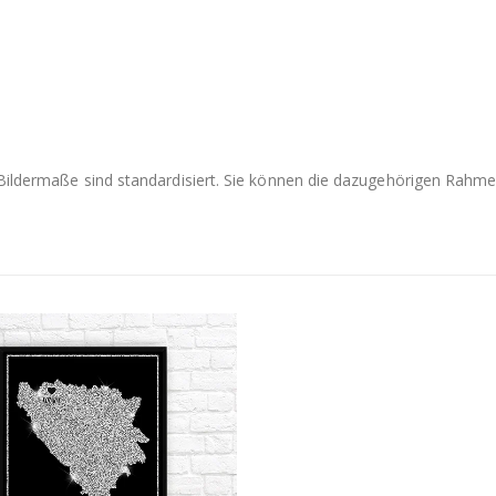
e Bildermaße sind standardisiert. Sie können die dazugehörigen Rah