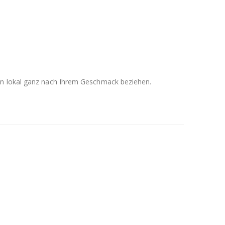
men lokal ganz nach Ihrem Geschmack beziehen.