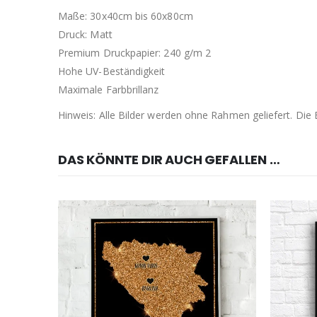
Maße: 30x40cm bis 60x80cm
Druck: Matt
Premium Druckpapier: 240 g/m 2
Hohe UV-Beständigkeit
Maximale Farbbrillanz
Hinweis: Alle Bilder werden ohne Rahmen geliefert. Di
DAS KÖNNTE DIR AUCH GEFALLEN …