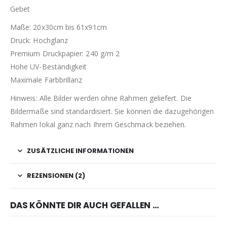
Gebet
Maße: 20x30cm bis 61x91cm
Druck: Hochglanz
Premium Druckpapier: 240 g/m 2
Hohe UV-Beständigkeit
Maximale Farbbrillanz
Hinweis: Alle Bilder werden ohne Rahmen geliefert. Die
Bildermaße sind standardisiert. Sie können die dazugehörigen
Rahmen lokal ganz nach Ihrem Geschmack beziehen.
ZUSÄTZLICHE INFORMATIONEN
REZENSIONEN (2)
DAS KÖNNTE DIR AUCH GEFALLEN …