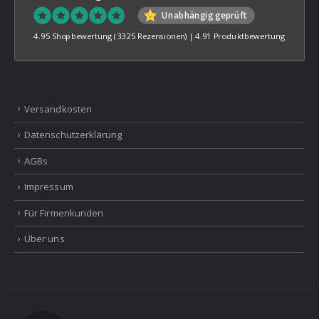
Unabhängig geprüft
4.95 Shopbewertung
(3325 Rezensionen)
|
4.91 Produktbewertung
Versandkosten
Datenschutzerklärung
AGBs
Impressum
Für Firmenkunden
Über uns