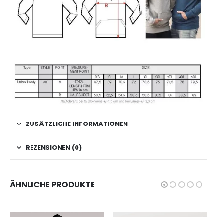
ZUSÄTZLICHE INFORMATIONEN
REZENSIONEN (0)
ÄHNLICHE PRODUKTE