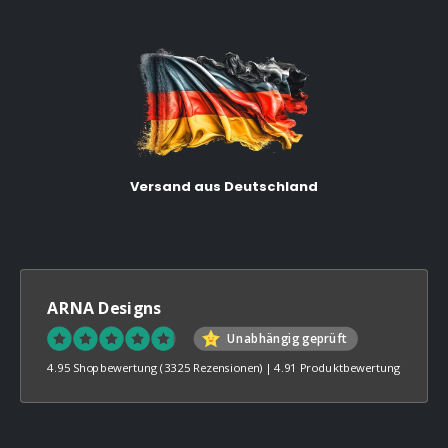
Versand aus Deutschland
ARNA Designs
Unabhängig geprüft
4.95 Shopbewertung
(3325 Rezensionen)
|
4.91 Produktbewertung