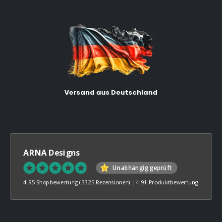
Versand aus Deutschland
ARNA Designs
Unabhängig geprüft
4.95 Shopbewertung
(3325 Rezensionen)
|
4.91 Produktbewertung