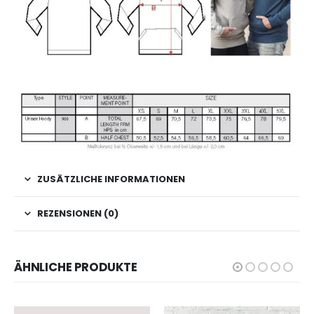
ZUSÄTZLICHE INFORMATIONEN
REZENSIONEN (0)
ÄHNLICHE PRODUKTE