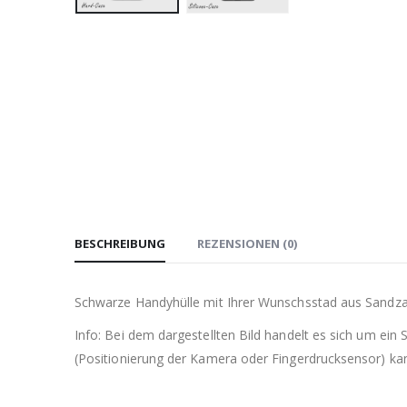
BESCHREIBUNG
REZENSIONEN (0)
Schwarze Handyhülle mit Ihrer Wunschsstad aus Sandz
Info: Bei dem dargestellten Bild handelt es sich um ein
(Positionierung der Kamera oder Fingerdrucksensor) kann 