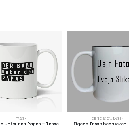
TASSEN
DEIN DESIGN
,
TASSEN
bo unter den Papas – Tasse
Eigene Tasse bedrucken 