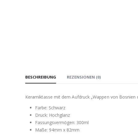
BESCHREIBUNG
REZENSIONEN (0)
Keramiktasse mit dem Aufdruck „Wappen von Bosnien 
Farbe: Schwarz
Druck: Hochglanz
Fassungsvermögen: 300ml
Maße: 94mm x 82mm