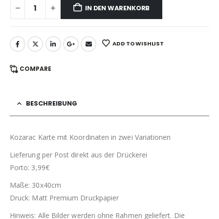
IN DEN WARENKORB
ADD TO WISHLIST
COMPARE
BESCHREIBUNG
Kozarac Karte mit Koordinaten in zwei Variationen
Lieferung per Post direkt aus der Drückerei
Porto: 3,99€
Maße: 30x40cm
Druck: Matt Premium Druckpapier
Hinweis: Alle Bilder werden ohne Rahmen geliefert. Die