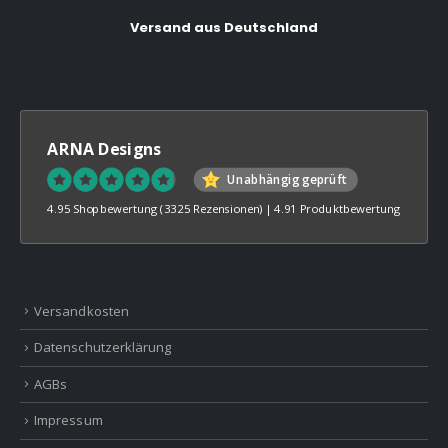
Versand aus Deutschland
ARNA Designs
Unabhängig geprüft
4.95 Shopbewertung
(3325 Rezensionen)
|
4.91 Produktbewertung
Versandkosten
Datenschutzerklärung
AGBs
Impressum