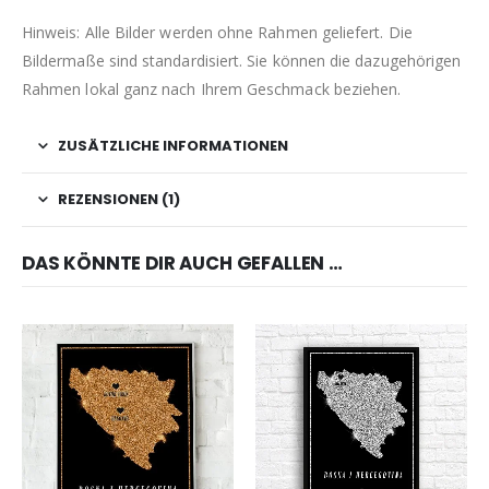
Hinweis: Alle Bilder werden ohne Rahmen geliefert. Die
Bildermaße sind standardisiert. Sie können die dazugehörigen
Rahmen lokal ganz nach Ihrem Geschmack beziehen.
ZUSÄTZLICHE INFORMATIONEN
REZENSIONEN (1)
DAS KÖNNTE DIR AUCH GEFALLEN …