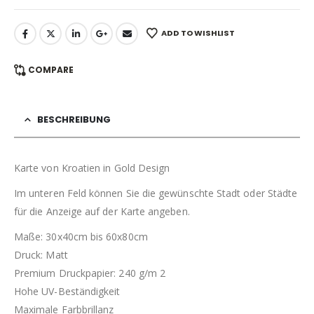
ADD TO WISHLIST
COMPARE
BESCHREIBUNG
Karte von Kroatien in Gold Design
Im unteren Feld können Sie die gewünschte Stadt oder Städte
für die Anzeige auf der Karte angeben.
Maße: 30x40cm bis 60x80cm
Druck: Matt
Premium Druckpapier: 240 g/m 2
Hohe UV-Beständigkeit
Maximale Farbbrillanz