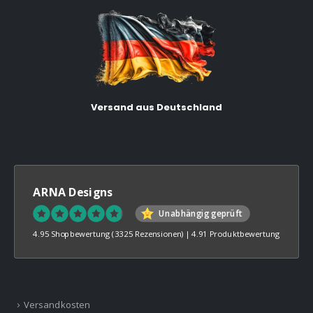
Versand aus Deutschland
ARNA Designs
Unabhängig geprüft
4.95 Shopbewertung
(3325 Rezensionen)
|
4.91 Produktbewertung
Versandkosten