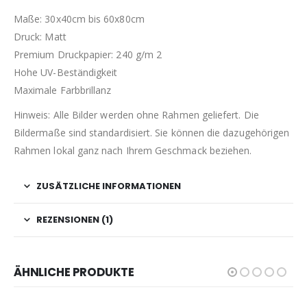
Maße: 30x40cm bis 60x80cm
Druck: Matt
Premium Druckpapier: 240 g/m 2
Hohe UV-Beständigkeit
Maximale Farbbrillanz
Hinweis: Alle Bilder werden ohne Rahmen geliefert. Die
Bildermaße sind standardisiert. Sie können die dazugehörigen
Rahmen lokal ganz nach Ihrem Geschmack beziehen.
ZUSÄTZLICHE INFORMATIONEN
REZENSIONEN (1)
ÄHNLICHE PRODUKTE