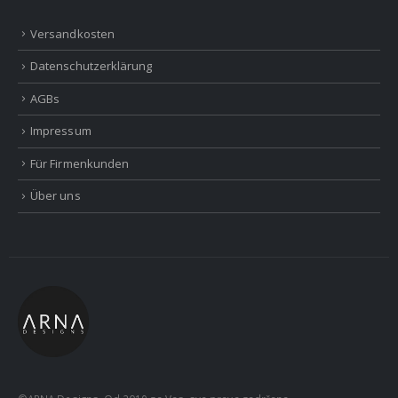
Versandkosten
Datenschutzerklärung
AGBs
Impressum
Für Firmenkunden
Über uns