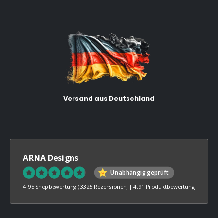
Versand aus Deutschland
ARNA Designs
Unabhängig geprüft
4.95 Shopbewertung
(3325 Rezensionen)
|
4.91 Produktbewertung