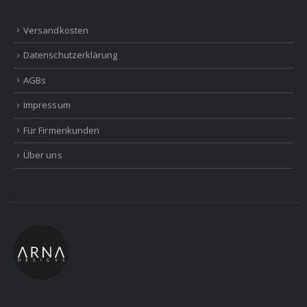
Versandkosten
Datenschutzerklärung
AGBs
Impressum
Für Firmenkunden
Über uns