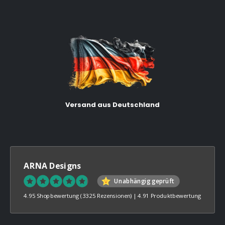
Versand aus Deutschland
ARNA Designs
Unabhängig geprüft
4.95 Shopbewertung
(3325 Rezensionen)
|
4.91 Produktbewertung