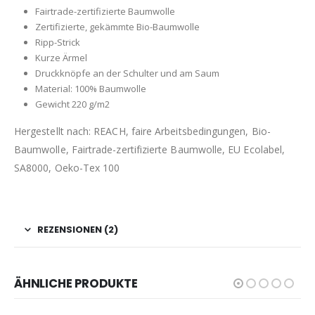
Fairtrade-zertifizierte Baumwolle
Zertifizierte, gekämmte Bio-Baumwolle
Ripp-Strick
Kurze Ärmel
Druckknöpfe an der Schulter und am Saum
Material: 100% Baumwolle
Gewicht 220 g/m2
Hergestellt nach: REACH, faire Arbeitsbedingungen, Bio-
Baumwolle, Fairtrade-zertifizierte Baumwolle, EU Ecolabel,
SA8000, Oeko-Tex 100
REZENSIONEN (2)
ÄHNLICHE PRODUKTE