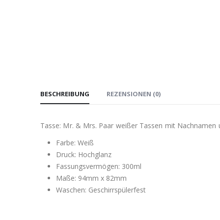
BESCHREIBUNG
REZENSIONEN (0)
Tasse: Mr. & Mrs. Paar weißer Tassen mit Nachnamen
Farbe: Weiß
Druck: Hochglanz
Fassungsvermögen: 300ml
Maße: 94mm x 82mm
Waschen: Geschirrspülerfest