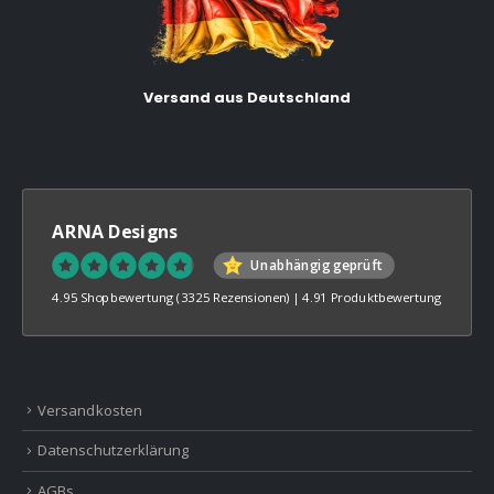
Versand aus Deutschland
ARNA Designs
Unabhängig geprüft
4.95 Shopbewertung
(3325 Rezensionen)
|
4.91 Produktbewertung
Versandkosten
Datenschutzerklärung
AGBs