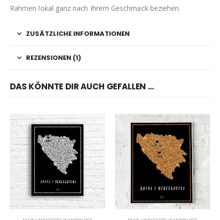
Rahmen lokal ganz nach Ihrem Geschmack beziehen.
ZUSÄTZLICHE INFORMATIONEN
REZENSIONEN (1)
DAS KÖNNTE DIR AUCH GEFALLEN …