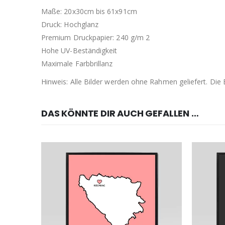
Maße: 20x30cm bis 61x91cm
Druck: Hochglanz
Premium Druckpapier: 240 g/m 2
Hohe UV-Beständigkeit
Maximale Farbbrillanz
Hinweis: Alle Bilder werden ohne Rahmen geliefert. Di
DAS KÖNNTE DIR AUCH GEFALLEN …