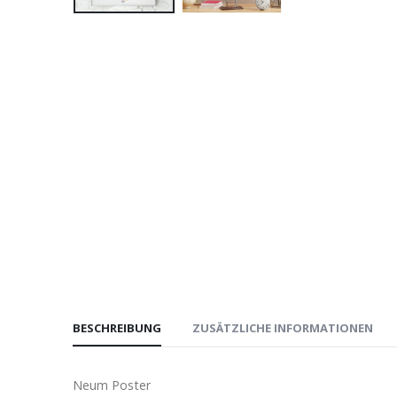
BESCHREIBUNG
ZUSÄTZLICHE INFORMATIONEN
Neum Poster