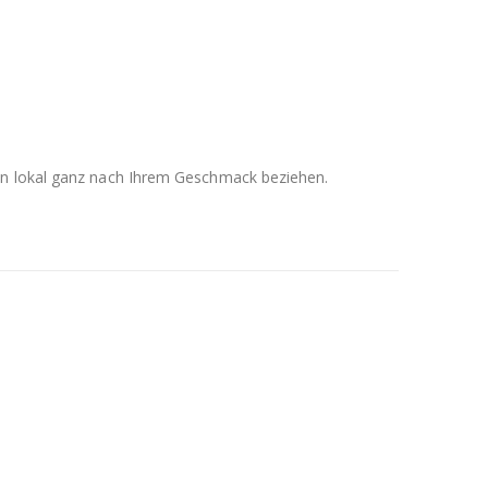
men lokal ganz nach Ihrem Geschmack beziehen.