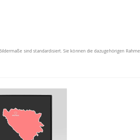
e Bildermaße sind standardisiert. Sie können die dazugehörigen Rah