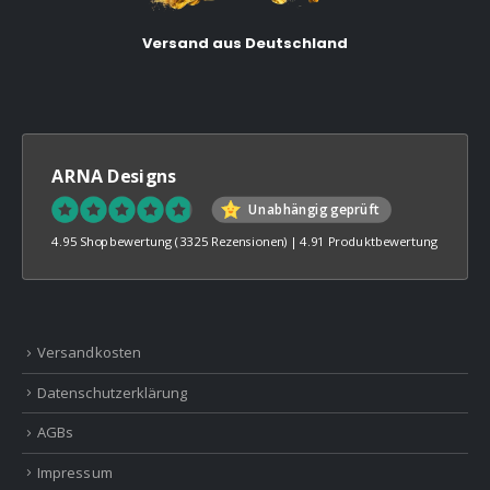
Versand aus Deutschland
ARNA Designs
Unabhängig geprüft
4.95 Shopbewertung
(3325 Rezensionen)
|
4.91 Produktbewertung
Versandkosten
Datenschutzerklärung
AGBs
Impressum