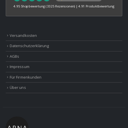
4.95 Shopbewertung
(3325 Rezensionen)
|
4.91 Produktbewertung
Versandkosten
Datenschutzerklärung
AGBs
Impressum
Für Firmenkunden
Über uns