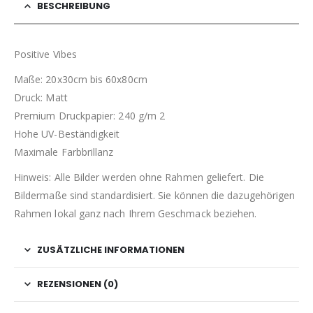
BESCHREIBUNG
Positive Vibes
Maße: 20x30cm bis 60x80cm
Druck: Matt
Premium Druckpapier: 240 g/m 2
Hohe UV-Beständigkeit
Maximale Farbbrillanz
Hinweis: Alle Bilder werden ohne Rahmen geliefert. Die
Bildermaße sind standardisiert. Sie können die dazugehörigen
Rahmen lokal ganz nach Ihrem Geschmack beziehen.
ZUSÄTZLICHE INFORMATIONEN
REZENSIONEN (0)