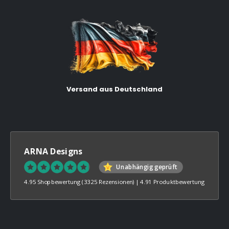
Versand aus Deutschland
ARNA Designs
Unabhängig geprüft
4.95 Shopbewertung
(3325 Rezensionen)
|
4.91 Produktbewertung