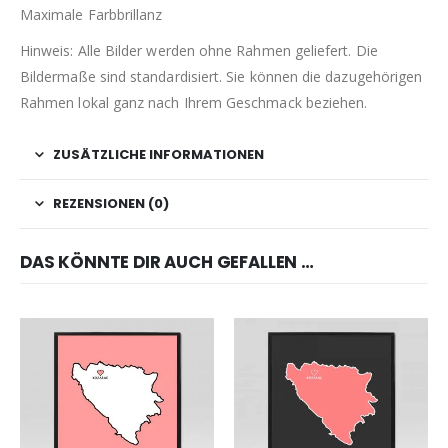
Maximale Farbbrillanz
Hinweis: Alle Bilder werden ohne Rahmen geliefert. Die
Bildermaße sind standardisiert. Sie können die dazugehörigen
Rahmen lokal ganz nach Ihrem Geschmack beziehen.
ZUSÄTZLICHE INFORMATIONEN
REZENSIONEN (0)
DAS KÖNNTE DIR AUCH GEFALLEN …