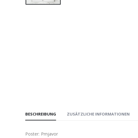
BESCHREIBUNG
ZUSÄTZLICHE INFORMATIONEN
Poster: Prnjavor