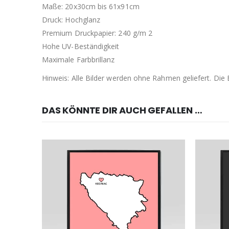
Maße: 20x30cm bis 61x91cm
Druck: Hochglanz
Premium Druckpapier: 240 g/m 2
Hohe UV-Beständigkeit
Maximale Farbbrillanz
Hinweis: Alle Bilder werden ohne Rahmen geliefert. Di
DAS KÖNNTE DIR AUCH GEFALLEN …