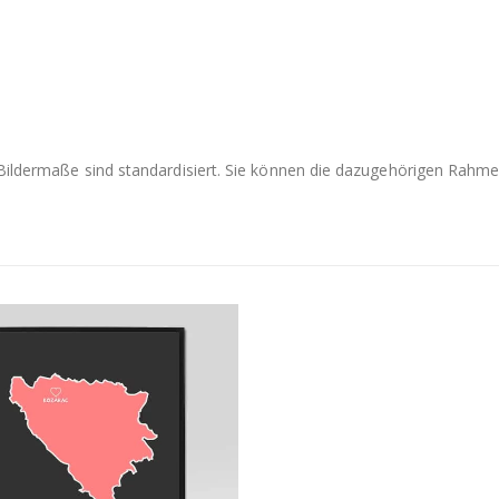
e Bildermaße sind standardisiert. Sie können die dazugehörigen Rah