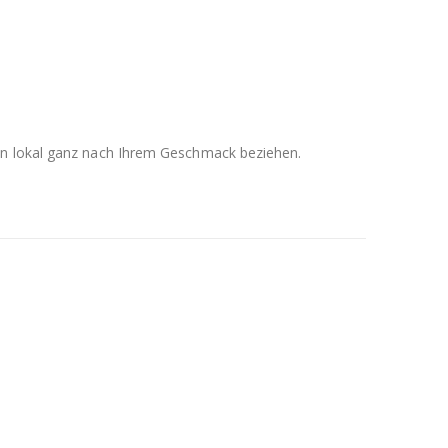
men lokal ganz nach Ihrem Geschmack beziehen.