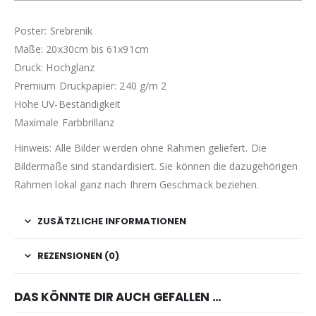
Poster: Srebrenik
Maße: 20x30cm bis 61x91cm
Druck: Hochglanz
Premium Druckpapier: 240 g/m 2
Hohe UV-Beständigkeit
Maximale Farbbrillanz
Hinweis: Alle Bilder werden ohne Rahmen geliefert. Die
Bildermaße sind standardisiert. Sie können die dazugehörigen
Rahmen lokal ganz nach Ihrem Geschmack beziehen.
ZUSÄTZLICHE INFORMATIONEN
REZENSIONEN (0)
DAS KÖNNTE DIR AUCH GEFALLEN …