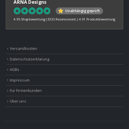
ARNA Designs
Unabhängig geprüft
4.95 Shopbewertung
(3325 Rezensionen)
|
4.91 Produktbewertung
Versandkosten
Datenschutzerklärung
AGBs
Impressum
Für Firmenkunden
Über uns