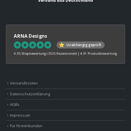
Versand aus Deutschland
ARNA Designs
Unabhängig geprüft
4.95 Shopbewertung
(3325 Rezensionen)
|
4.91 Produktbewertung
Versandkosten
Datenschutzerklärung
AGBs
Impressum
Für Firmenkunden