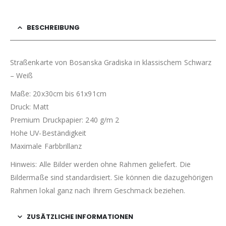
BESCHREIBUNG
Straßenkarte von Bosanska Gradiska in klassischem Schwarz
– Weiß
Maße: 20x30cm bis 61x91cm
Druck: Matt
Premium Druckpapier: 240 g/m 2
Hohe UV-Beständigkeit
Maximale Farbbrillanz
Hinweis: Alle Bilder werden ohne Rahmen geliefert. Die
Bildermaße sind standardisiert. Sie können die dazugehörigen
Rahmen lokal ganz nach Ihrem Geschmack beziehen.
ZUSÄTZLICHE INFORMATIONEN