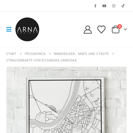
0
START
PRODAVNICA
WANDBILDER
,
MAPS UND STÄDTE
STRASSENKARTE VON BOSANSKA GRADISKA