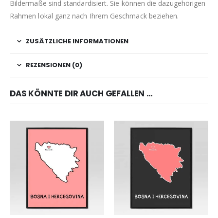
Bildermaße sind standardisiert. Sie können die dazugehörigen
Rahmen lokal ganz nach Ihrem Geschmack beziehen.
ZUSÄTZLICHE INFORMATIONEN
REZENSIONEN (0)
DAS KÖNNTE DIR AUCH GEFALLEN …