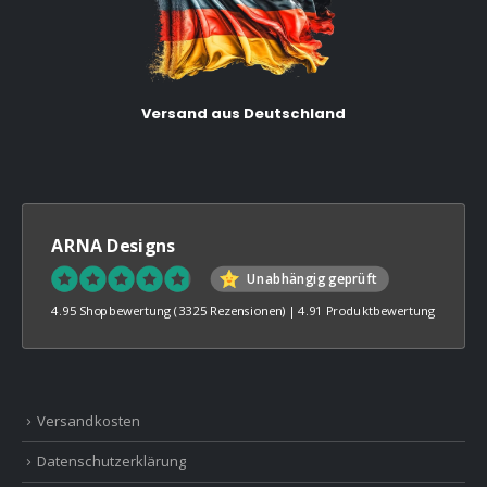
Versand aus Deutschland
ARNA Designs
Unabhängig geprüft
4.95 Shopbewertung
(3325 Rezensionen)
|
4.91 Produktbewertung
Versandkosten
Datenschutzerklärung