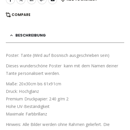
COMPARE
BESCHREIBUNG
Poster: Tante (Wird auf Bosnisch ausgeschrieben sein)
Dieses wunderschöne Poster kann mit dem Namen deiner
Tante personalisiert werden.
Maße: 20x30cm bis 61x91cm
Druck: Hochglanz
Premium Druckpapier: 240 g/m 2
Hohe UV-Beständigkeit
Maximale Farbbrillanz
Hinweis: Alle Bilder werden ohne Rahmen geliefert. Die