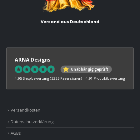
Versand aus Deutschland
ARNA Designs
Unabhängig geprüft
4.95 Shopbewertung
(3325 Rezensionen)
|
4.91 Produktbewertung
Versandkosten
Datenschutzerklärung
AGBs