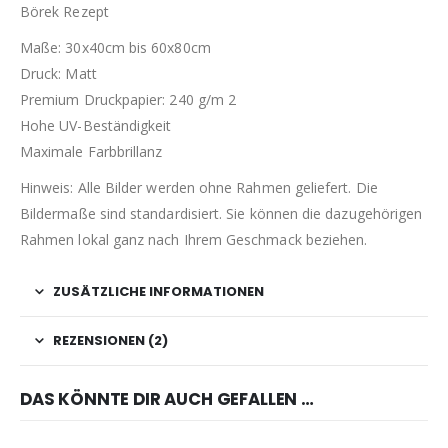
Börek Rezept
Maße: 30x40cm bis 60x80cm
Druck: Matt
Premium Druckpapier: 240 g/m 2
Hohe UV-Beständigkeit
Maximale Farbbrillanz
Hinweis: Alle Bilder werden ohne Rahmen geliefert. Die
Bildermaße sind standardisiert. Sie können die dazugehörigen
Rahmen lokal ganz nach Ihrem Geschmack beziehen.
ZUSÄTZLICHE INFORMATIONEN
REZENSIONEN (2)
DAS KÖNNTE DIR AUCH GEFALLEN …