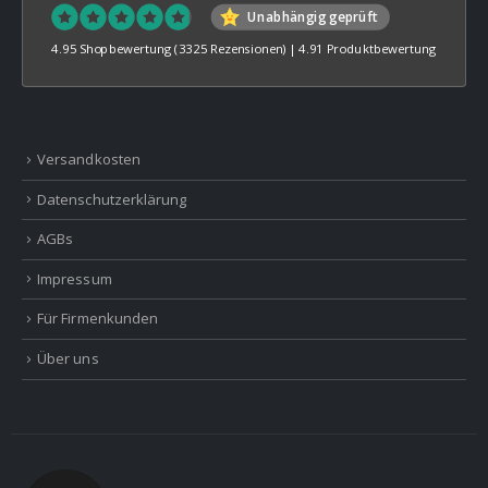
Unabhängig geprüft
4.95 Shopbewertung
(3325 Rezensionen)
|
4.91 Produktbewertung
Versandkosten
Datenschutzerklärung
AGBs
Impressum
Für Firmenkunden
Über uns