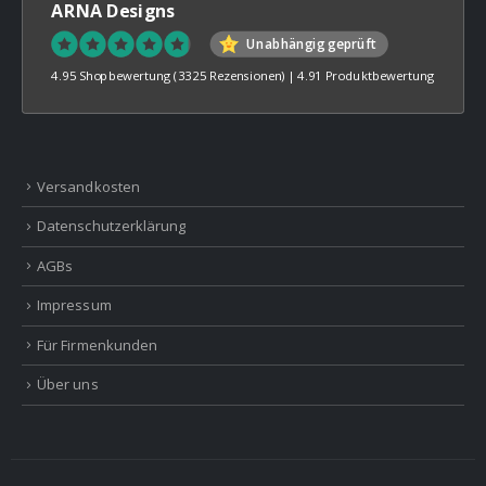
ARNA Designs
Unabhängig geprüft
4.95 Shopbewertung
(3325 Rezensionen)
|
4.91 Produktbewertung
Versandkosten
Datenschutzerklärung
AGBs
Impressum
Für Firmenkunden
Über uns