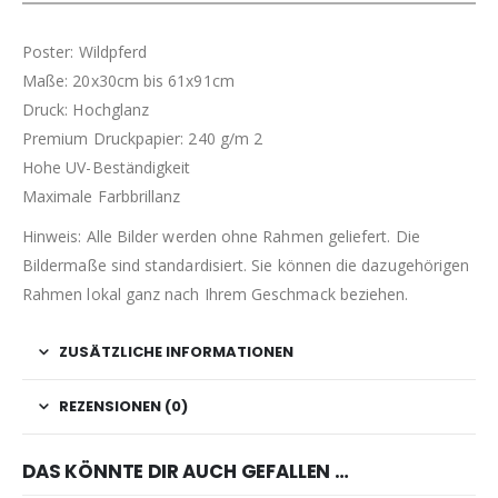
Poster: Wildpferd
Maße: 20x30cm bis 61x91cm
Druck: Hochglanz
Premium Druckpapier: 240 g/m 2
Hohe UV-Beständigkeit
Maximale Farbbrillanz
Hinweis: Alle Bilder werden ohne Rahmen geliefert. Die
Bildermaße sind standardisiert. Sie können die dazugehörigen
Rahmen lokal ganz nach Ihrem Geschmack beziehen.
ZUSÄTZLICHE INFORMATIONEN
REZENSIONEN (0)
DAS KÖNNTE DIR AUCH GEFALLEN …