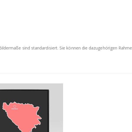
e Bildermaße sind standardisiert. Sie können die dazugehörigen Rah