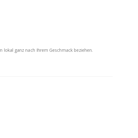
men lokal ganz nach Ihrem Geschmack beziehen.