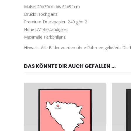
Maße: 20x30cm bis 61x91cm
Druck: Hochglanz
Premium Druckpapier: 240 g/m 2
Hohe UV-Beständigkeit
Maximale Farbbrillanz
Hinweis: Alle Bilder werden ohne Rahmen geliefert. Di
DAS KÖNNTE DIR AUCH GEFALLEN …