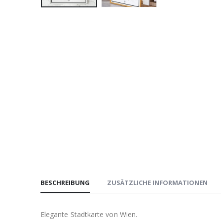
BESCHREIBUNG
ZUSÄTZLICHE INFORMATIONEN
Elegante Stadtkarte von Wien.