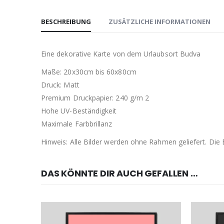
BESCHREIBUNG
ZUSÄTZLICHE INFORMATIONEN
Eine dekorative Karte von dem Urlaubsort Budva
Maße: 20x30cm bis 60x80cm
Druck: Matt
Premium Druckpapier: 240 g/m 2
Hohe UV-Beständigkeit
Maximale Farbbrillanz
Hinweis: Alle Bilder werden ohne Rahmen geliefert. Di
DAS KÖNNTE DIR AUCH GEFALLEN …