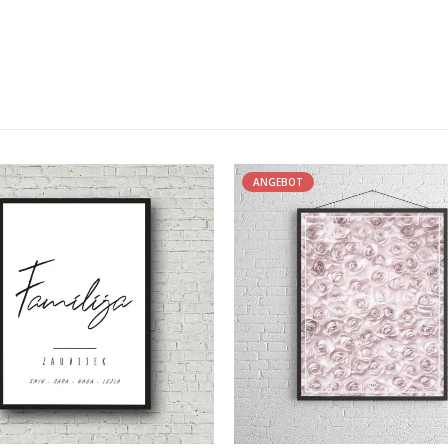
ANGEBOT