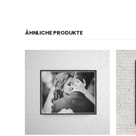
ÄHNLICHE PRODUKTE