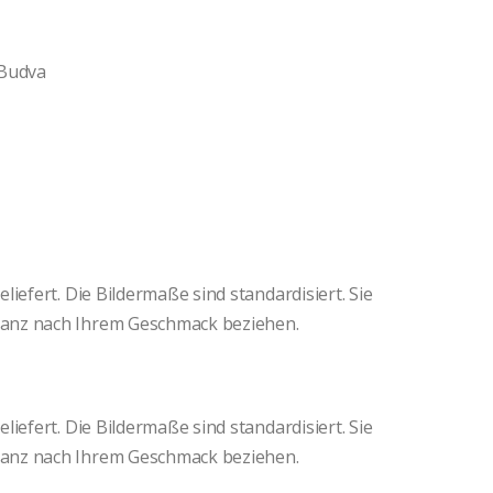
 Budva
iefert. Die Bildermaße sind standardisiert. Sie
anz nach Ihrem Geschmack beziehen.
iefert. Die Bildermaße sind standardisiert. Sie
anz nach Ihrem Geschmack beziehen.