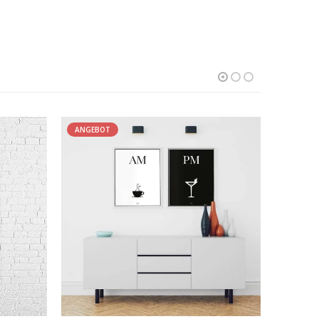
ANGEBOT