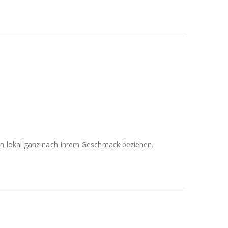
men lokal ganz nach Ihrem Geschmack beziehen.