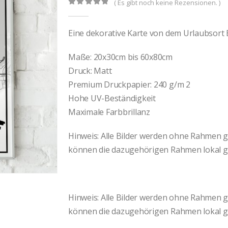
( Es gibt noch keine Rezensionen. )
0
out of 5
Eine dekorative Karte von dem Urlaubsort
Maße: 20x30cm bis 60x80cm
Druck: Matt
Premium Druckpapier: 240 g/m 2
Hohe UV-Beständigkeit
Maximale Farbbrillanz
Hinweis: Alle Bilder werden ohne Rahmen gel
können die dazugehörigen Rahmen lokal g
Hinweis: Alle Bilder werden ohne Rahmen gel
können die dazugehörigen Rahmen lokal g