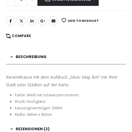
ADD TO WISHLIST
COMPARE
BESCHREIBUNG
Keramiktasse mit dem Aufdruck „Silver Map BiH“ mit Ihrer
Stadt oder Städten auf der Karte.
Farbe: Weiß mit schwarzem inneren.
Druck: Hochglanz
Fassungsvermögen: 300ml
Maße: 94mm x 82mm
REZENSIONEN (2)