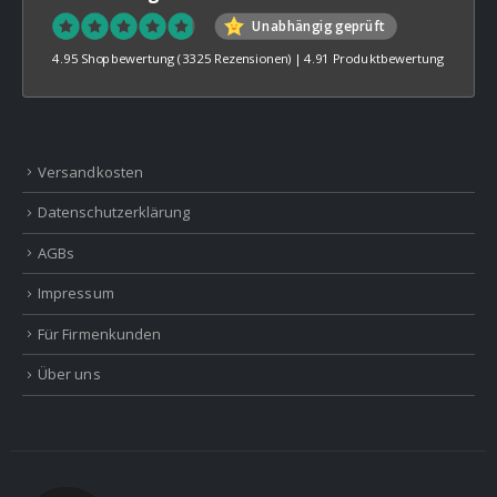
Unabhängig geprüft
4.95 Shopbewertung
(3325 Rezensionen)
|
4.91 Produktbewertung
Versandkosten
Datenschutzerklärung
AGBs
Impressum
Für Firmenkunden
Über uns