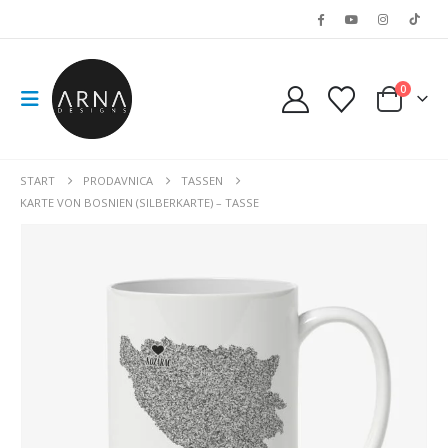
0
START
PRODAVNICA
TASSEN
KARTE VON BOSNIEN (SILBERKARTE) – TASSE