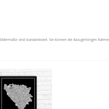
e Bildermaße sind standardisiert. Sie können die dazugehörigen Rah