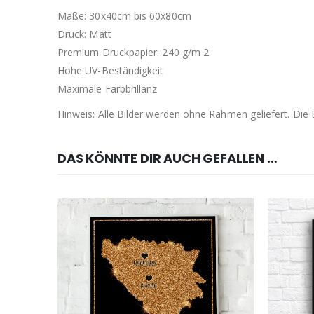
Maße: 30x40cm bis 60x80cm
Druck: Matt
Premium Druckpapier: 240 g/m 2
Hohe UV-Beständigkeit
Maximale Farbbrillanz
Hinweis: Alle Bilder werden ohne Rahmen geliefert. Di
DAS KÖNNTE DIR AUCH GEFALLEN …