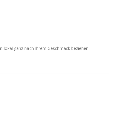
men lokal ganz nach Ihrem Geschmack beziehen.