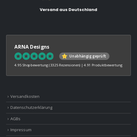
Versand aus Deutschland
ARNA Designs
Unabhängig geprüft
4.95 Shopbewertung
(3325 Rezensionen)
|
4.91 Produktbewertung
Versandkosten
Datenschutzerklärung
AGBs
Impressum