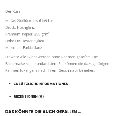
Der Kuss
Maße: 20x30cm bis 61x91cm
Druck: Hochglanz
Premium Papier: 250 g/m²
Hohe UV-Beständigkeit
Maximale Farbbrillanz
Hinweis: Alle Bilder werden ohne Rahmen geliefert. Die
Bildermaße sind standardisiert. Sie können die dazugehörigen
Rahmen lokal ganz nach Ihrem Geschmack beziehen.
ZUSÄTZLICHE INFORMATIONEN
REZENSIONEN (0)
DAS KÖNNTE DIR AUCH GEFALLEN …