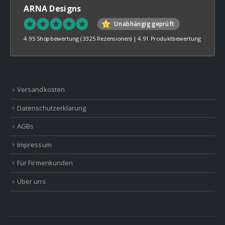
ARNA Designs
Unabhängig geprüft
4.95 Shopbewertung
(3325 Rezensionen)
|
4.91 Produktbewertung
Versandkosten
Datenschutzerklärung
AGBs
Impressum
Für Firmenkunden
Über uns