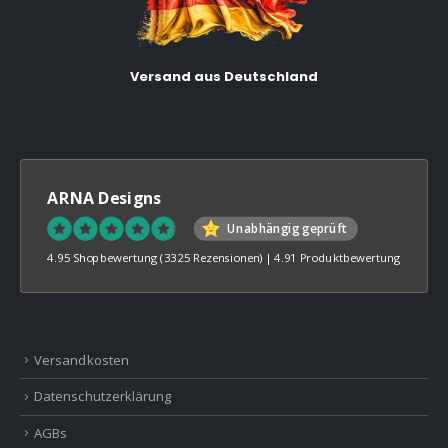
Versand aus Deutschland
ARNA Designs
Unabhängig geprüft
4.95 Shopbewertung
(3325 Rezensionen)
|
4.91 Produktbewertung
Versandkosten
Datenschutzerklärung
AGBs