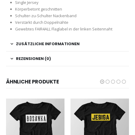
Single Jersey
Körperbetont geschnitten
Schulter-zu-Schulter Nackenband
Verstärkt durch Doppelnähte
Gewebtes FAIR4ALL Flaglabel in der linken Seitennaht
ZUSÄTZLICHE INFORMATIONEN
REZENSIONEN (0)
ÄHNLICHE PRODUKTE