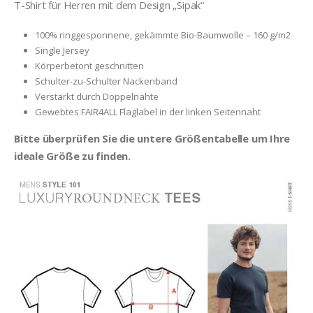
T-Shirt für Herren mit dem Design „Sipak“
100% ringgesponnene, gekämmte Bio-Baumwolle – 160 g/m2
Single Jersey
Körperbetont geschnitten
Schulter-zu-Schulter Nackenband
Verstärkt durch Doppelnähte
Gewebtes FAIR4ALL Flaglabel in der linken Seitennaht
Bitte überprüfen Sie die untere Größentabelle um Ihre
ideale Größe zu finden.