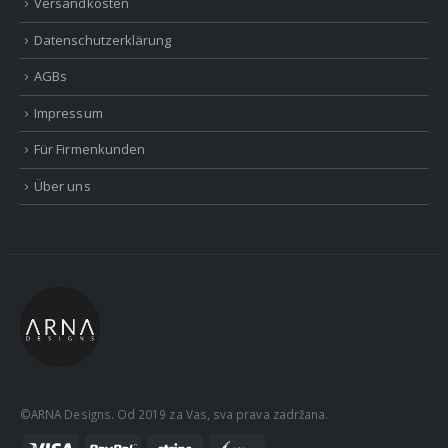
Versandkosten
Datenschutzerklärung
AGBs
Impressum
Für Firmenkunden
Über uns
©ARNA Designs. Od 2019 za Vas, sva prava zadržana.