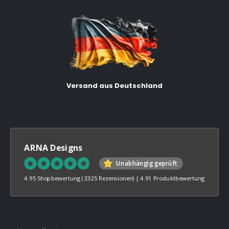
Versand aus Deutschland
ARNA Designs
Unabhängig geprüft
4.95 Shopbewertung
(3325 Rezensionen)
|
4.91 Produktbewertung