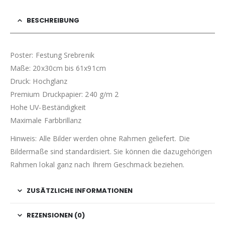
BESCHREIBUNG
Poster: Festung Srebrenik
Maße: 20x30cm bis 61x91cm
Druck: Hochglanz
Premium Druckpapier: 240 g/m 2
Hohe UV-Beständigkeit
Maximale Farbbrillanz
Hinweis: Alle Bilder werden ohne Rahmen geliefert. Die
Bildermaße sind standardisiert. Sie können die dazugehörigen
Rahmen lokal ganz nach Ihrem Geschmack beziehen.
ZUSÄTZLICHE INFORMATIONEN
REZENSIONEN (0)