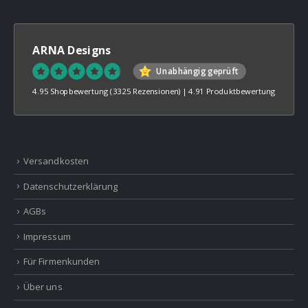
ARNA Designs
Unabhängig geprüft
4.95 Shopbewertung
(3325 Rezensionen)
|
4.91 Produktbewertung
Versandkosten
Datenschutzerklärung
AGBs
Impressum
Für Firmenkunden
Über uns