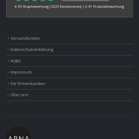
4.95 Shopbewertung
(3325 Rezensionen)
|
4.91 Produktbewertung
Versandkosten
Datenschutzerklärung
AGBs
Impressum
Für Firmenkunden
Über uns