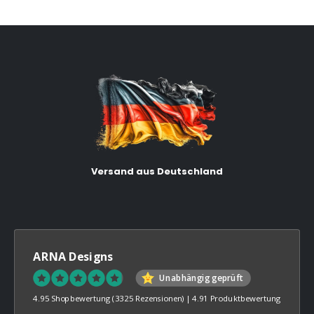
Versand aus Deutschland
ARNA Designs
Unabhängig geprüft
4.95 Shopbewertung
(3325 Rezensionen)
|
4.91 Produktbewertung