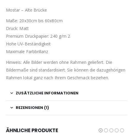
Mostar – Alte Brücke
Maße: 20x30cm bis 60x80cm
Druck: Matt
Premium Druckpapier: 240 g/m 2
Hohe UV-Beständigkeit
Maximale Farbbrillanz
Hinweis: Alle Bilder werden ohne Rahmen geliefert. Die
Bildermaße sind standardisiert. Sie können die dazugehörigen
Rahmen lokal ganz nach Ihrem Geschmack beziehen.
ZUSÄTZLICHE INFORMATIONEN
REZENSIONEN (1)
ÄHNLICHE PRODUKTE