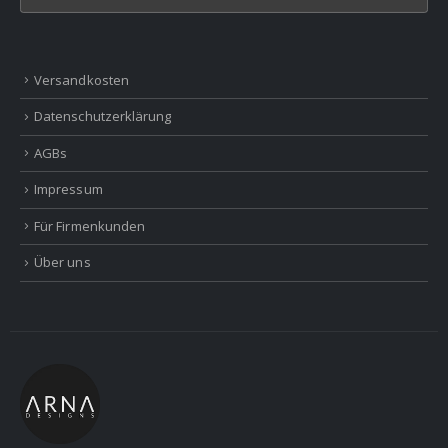
Versandkosten
Datenschutzerklärung
AGBs
Impressum
Für Firmenkunden
Über uns