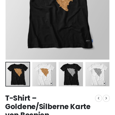
T-Shirt –
Goldene/Silberne Karte