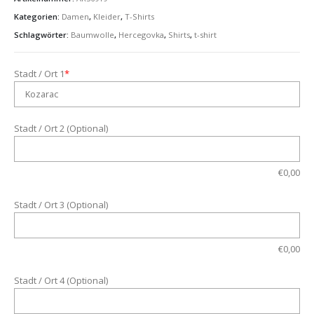
Kategorien:
Damen
,
Kleider
,
T-Shirts
Schlagwörter:
Baumwolle
,
Hercegovka
,
Shirts
,
t-shirt
Stadt / Ort 1
*
Stadt / Ort 2 (Optional)
€
0,00
Stadt / Ort 3 (Optional)
€
0,00
Stadt / Ort 4 (Optional)