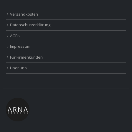
Versandkosten
Datenschutzerklärung
AGBs
Impressum
Für Firmenkunden
Über uns