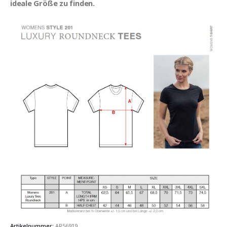
ideale Größe zu finden.
Artikelnummer:
AR56919