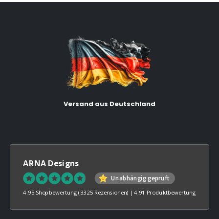
Versand aus Deutschland
ARNA Designs
Unabhängig geprüft
4.95 Shopbewertung
(3325 Rezensionen)
|
4.91 Produktbewertung