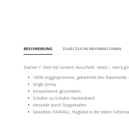
BESCHREIBUNG
ZUSÄTZLICHE INFORMATIONEN
Damen T-Shirt mit rundem Ausschnitt. Motiv – Hercego
100% ringgesponnene, gekämmte Bio-Baumwolle 
Single Jersey
Körperbetont geschnitten
Schulter-zu-Schulter Nackenband
Verstärkt durch Doppelnähte
Gewebtes FAIR4ALL Flaglabel in der linken Seitenna