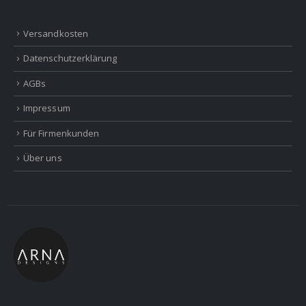
Versandkosten
Datenschutzerklärung
AGBs
Impressum
Für Firmenkunden
Über uns