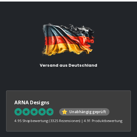
Versand aus Deutschland
ARNA Designs
Unabhängig geprüft
4.95 Shopbewertung
(3325 Rezensionen)
|
4.91 Produktbewertung