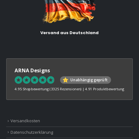
Versand aus Deutschland
ARNA Designs
Unabhängig geprüft
4.95 Shopbewertung
(3325 Rezensionen)
|
4.91 Produktbewertung
Versandkosten
Datenschutzerklärung