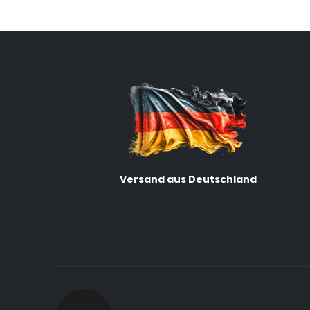
Versand aus Deutschland