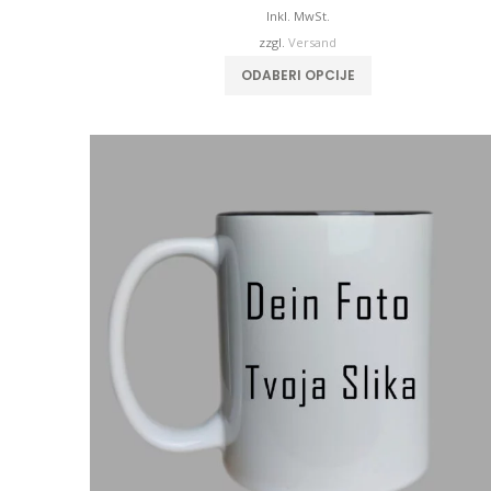
Inkl. MwSt.
zzgl.
Versand
ODABERI OPCIJE