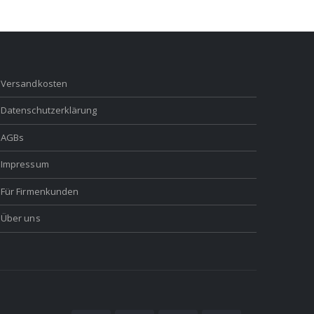
Versandkosten
Datenschutzerklärung
AGBs
Impressum
Für Firmenkunden
Über uns