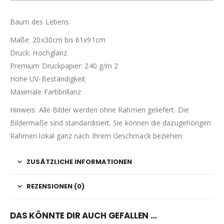
Baum des Lebens
Maße: 20x30cm bis 61x91cm
Druck: Hochglanz
Premium Druckpapier: 240 g/m 2
Hohe UV-Beständigkeit
Maximale Farbbrillanz
Hinweis: Alle Bilder werden ohne Rahmen geliefert. Die
Bildermaße sind standardisiert. Sie können die dazugehörigen
Rahmen lokal ganz nach Ihrem Geschmack beziehen.
ZUSÄTZLICHE INFORMATIONEN
REZENSIONEN (0)
DAS KÖNNTE DIR AUCH GEFALLEN …