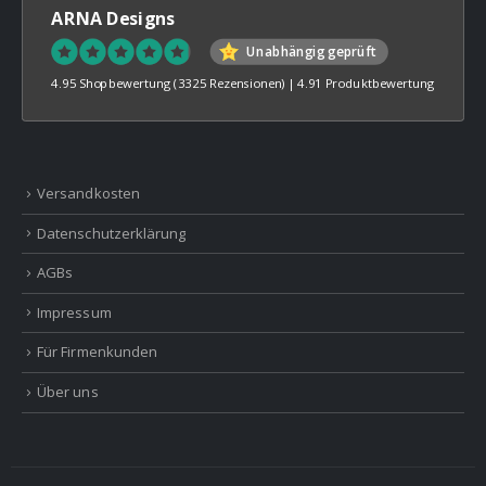
ARNA Designs
Unabhängig geprüft
4.95 Shopbewertung
(3325 Rezensionen)
|
4.91 Produktbewertung
Versandkosten
Datenschutzerklärung
AGBs
Impressum
Für Firmenkunden
Über uns