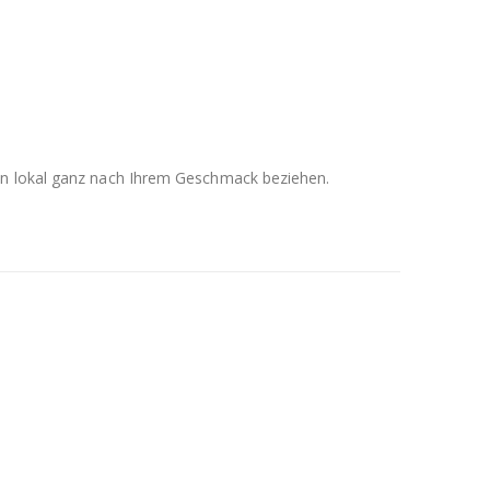
men lokal ganz nach Ihrem Geschmack beziehen.