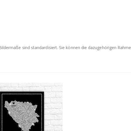
e Bildermaße sind standardisiert. Sie können die dazugehörigen Rah