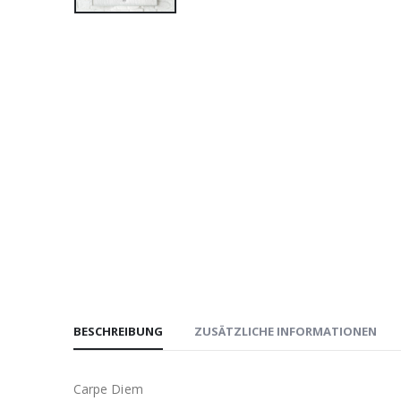
BESCHREIBUNG
ZUSÄTZLICHE INFORMATIONEN
Carpe Diem