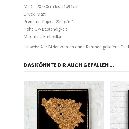
Maße: 20x30cm bis 61x91cm
Druck: Matt
Premium Papier: 250 g/m²
Hohe UV-Beständigkeit
Maximale Farbbrillanz
Hinweis: Alle Bilder werden ohne Rahmen geliefert. Di
DAS KÖNNTE DIR AUCH GEFALLEN …