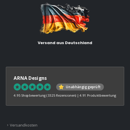
Versand aus Deutschland
ARNA Designs
Unabhängig geprüft
4.95 Shopbewertung
(3325 Rezensionen)
|
4.91 Produktbewertung
Versandkosten