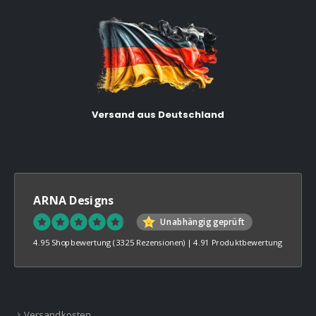
Versand aus Deutschland
ARNA Designs
Unabhängig geprüft
4.95 Shopbewertung
(3325 Rezensionen)
|
4.91 Produktbewertung
Versandkosten