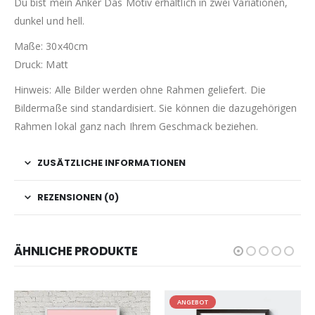
Du bist mein Anker Das Motiv erhältlich in zwei Variationen,
dunkel und hell.
Maße: 30x40cm
Druck: Matt
Hinweis: Alle Bilder werden ohne Rahmen geliefert. Die
Bildermaße sind standardisiert. Sie können die dazugehörigen
Rahmen lokal ganz nach Ihrem Geschmack beziehen.
ZUSÄTZLICHE INFORMATIONEN
REZENSIONEN (0)
ÄHNLICHE PRODUKTE
ANGEBOT