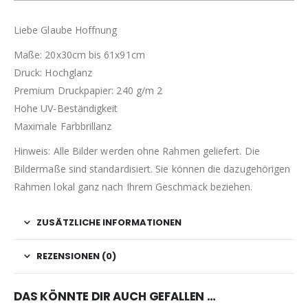
Liebe Glaube Hoffnung
Maße: 20x30cm bis 61x91cm
Druck: Hochglanz
Premium Druckpapier: 240 g/m 2
Hohe UV-Beständigkeit
Maximale Farbbrillanz
Hinweis: Alle Bilder werden ohne Rahmen geliefert. Die
Bildermaße sind standardisiert. Sie können die dazugehörigen
Rahmen lokal ganz nach Ihrem Geschmack beziehen.
ZUSÄTZLICHE INFORMATIONEN
REZENSIONEN (0)
DAS KÖNNTE DIR AUCH GEFALLEN …