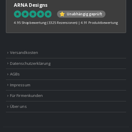
ARNA Designs
Unabhängig geprüft
4.95 Shopbewertung
(3325 Rezensionen)
|
4.91 Produktbewertung
Versandkosten
Datenschutzerklärung
AGBs
Impressum
Für Firmenkunden
Über uns