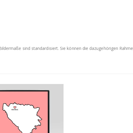
e Bildermaße sind standardisiert. Sie können die dazugehörigen Rah