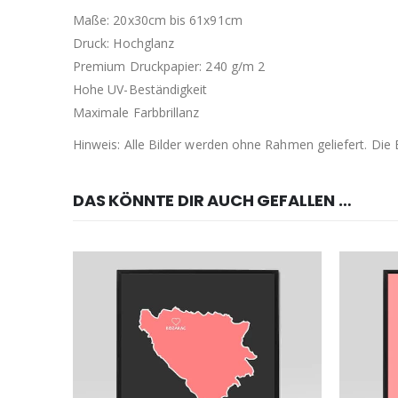
Maße: 20x30cm bis 61x91cm
Druck: Hochglanz
Premium Druckpapier: 240 g/m 2
Hohe UV-Beständigkeit
Maximale Farbbrillanz
Hinweis: Alle Bilder werden ohne Rahmen geliefert. Di
DAS KÖNNTE DIR AUCH GEFALLEN …