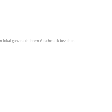
men lokal ganz nach Ihrem Geschmack beziehen.