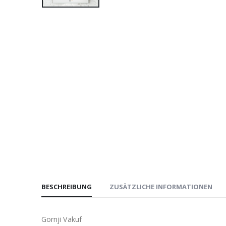
BESCHREIBUNG
ZUSÄTZLICHE INFORMATIONEN
Gornji Vakuf